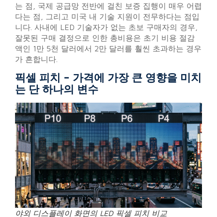
는 점, 국제 공급망 전반에 걸친 보증 집행이 매우 어렵
다는 점, 그리고 미국 내 기술 지원이 전무하다는 점입
니다. 사내에 LED 기술자가 없는 초보 구매자의 경우,
잘못된 구매 결정으로 인한 총비용은 초기 비용 절감
액인 1만 5천 달러에서 2만 달러를 훨씬 초과하는 경우
가 흔합니다.
픽셀 피치 – 가격에 가장 큰 영향을 미치
는 단 하나의 변수
야외 디스플레이 화면의 LED 픽셀 피치 비교