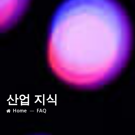
산업 지식
Home
FAQ