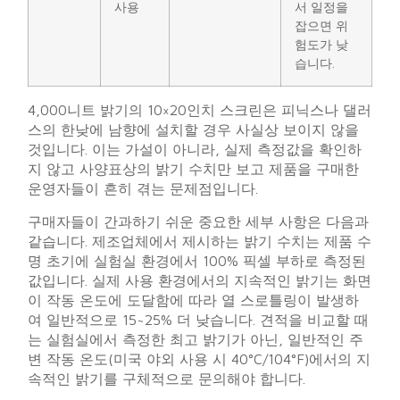
사용
서 일정을
잡으면 위
험도가 낮
습니다.
4,000니트 밝기의 10×20인치 스크린은 피닉스나 댈러
스의 한낮에 남향에 설치할 경우 사실상 보이지 않을
것입니다. 이는 가설이 아니라, 실제 측정값을 확인하
지 않고 사양표상의 밝기 수치만 보고 제품을 구매한
운영자들이 흔히 겪는 문제점입니다.
구매자들이 간과하기 쉬운 중요한 세부 사항은 다음과
같습니다. 제조업체에서 제시하는 밝기 수치는 제품 수
명 초기에 실험실 환경에서 100% 픽셀 부하로 측정된
값입니다. 실제 사용 환경에서의 지속적인 밝기는 화면
이 작동 온도에 도달함에 따라 열 스로틀링이 발생하
여 일반적으로 15~25% 더 낮습니다. 견적을 비교할 때
는 실험실에서 측정한 최고 밝기가 아닌, 일반적인 주
변 작동 온도(미국 야외 사용 시 40°C/104°F)에서의 지
속적인 밝기를 구체적으로 문의해야 합니다.