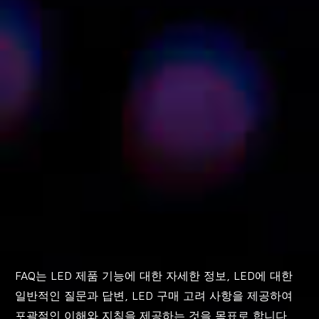
FAQ는 LED 제품 기능에 대한 자세한 정보, LED에 대한
일반적인 질문과 답변, LED 구매 고려 사항을 제공하여
포괄적인 이해와 지침을 제공하는 것을 목표로 합니다.