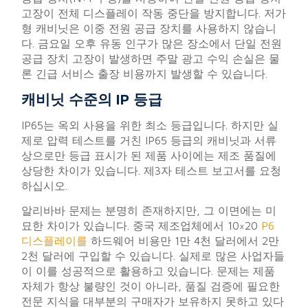
고장이 전체 디스플레이 작동 중단을 방지합니다. 저가
형 캐비닛은 이중 전원 공급 장치를 사용하지 않습니
다. 금요일 오후 유동 인구가 많은 장소에서 단일 전원
공급 장치 고장이 발생하면 주말 광고 수익 손실은 물
론 긴급 서비스 출장 비용까지 발생할 수 있습니다.
캐비닛 수준의 IP 등급
IP65는 옥외 사용을 위한 최소 등급입니다. 하지만 실
제로 압력 테스트를 거친 IP65 등급의 캐비닛과 서류
상으로만 등급 표시가 된 제품 사이에는 제조 품질에
상당한 차이가 있습니다. 제3자 테스트 보고서를 요청
하십시오.
알리바바 문제는 분명히 존재하지만, 그 이면에는 미
묘한 차이가 있습니다. 중국 제조업체에서 10×20
P6
디스플레이를
하드웨어 비용만 1만 4천 달러에서 2만
2천 달러에 구입할 수 있습니다. 실제로 많은 사업자들
이 이를 성공적으로 활용하고 있습니다. 문제는 제품
자체가 항상 불량인 것이 아니라, 품질 검증에 필요한
전문 지식을 대부분의 구매자가 보유하지 못하고 있다