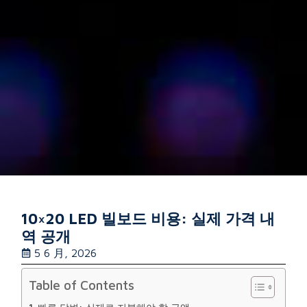
10×20 LED 빌보드 비용: 실제 가격 내
역 공개
5 6 月, 2026
Table of Contents