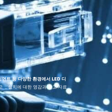
먼트 등 다양한 환경에서 LED 디
 , 설치에 대한 영감과 참고 자료