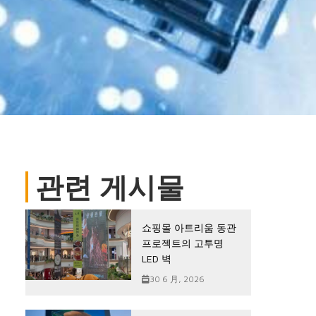
관련 게시물
쇼핑몰 아트리움 동관
프로젝트의 고투명
LED 벽
30 6 月, 2026