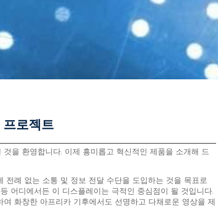
이 프로젝트
 것을 환영합니다. 이제 흥미롭고 혁신적인 제품을 소개해 드
 전례 없는 소통 및 정보 전달 수단을 도입하는 것을 목표로
장 등 어디에서든 이 디스플레이는 극적인 중심점이 될 것입니다.
용하여 화창한 아프리카 기후에서도 선명하고 다채로운 영상을 제