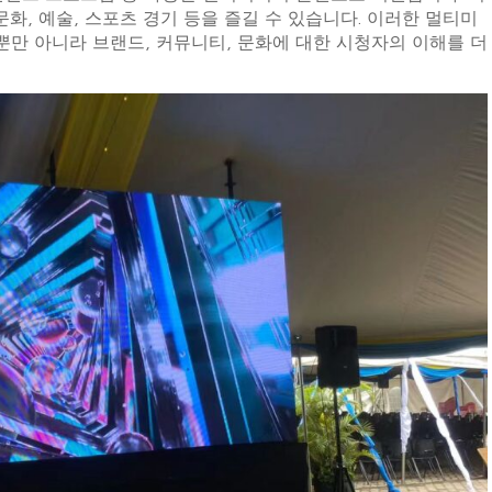
문화, 예술, 스포츠 경기 등을 즐길 수 있습니다. 이러한 멀티미
만 아니라 브랜드, 커뮤니티, 문화에 대한 시청자의 이해를 더