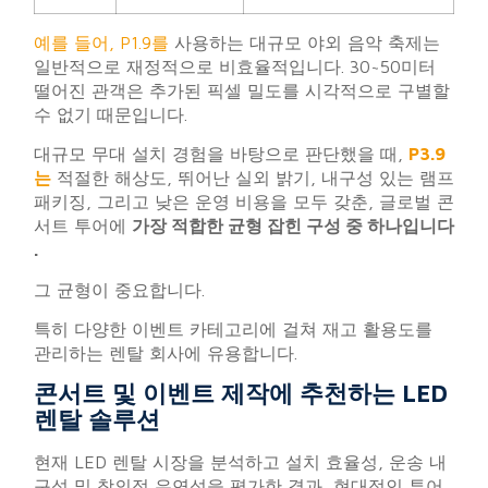
예를 들어, P1.9를
사용하는 대규모 야외 음악 축제는
일반적으로 재정적으로 비효율적입니다. 30~50미터
떨어진 관객은 추가된 픽셀 밀도를 시각적으로 구별할
수 없기 때문입니다.
대규모 무대 설치 경험을 바탕으로 판단했을 때,
P3.9
는
적절한 해상도, 뛰어난 실외 밝기, 내구성 있는 램프
패키징, 그리고 낮은 운영 비용을 모두 갖춘, 글로벌 콘
서트 투어에
가장 적합한 균형 잡힌 구성 중 하나입니다
.
그 균형이 중요합니다.
특히 다양한 이벤트 카테고리에 걸쳐 재고 활용도를
관리하는 렌탈 회사에 유용합니다.
콘서트 및 이벤트 제작에 추천하는 LED
렌탈 솔루션
현재 LED 렌탈 시장을 분석하고 설치 효율성, 운송 내
구성 및 창의적 유연성을 평가한 결과, 현대적인 투어