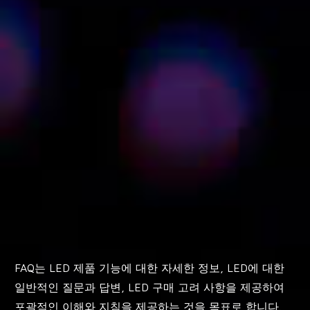
FAQ는 LED 제품 기능에 대한 자세한 정보, LED에 대한
일반적인 질문과 답변, LED 구매 고려 사항을 제공하여
포괄적인 이해와 지침을 제공하는 것을 목표로 합니다.