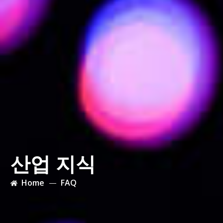
산업 지식
Home
FAQ