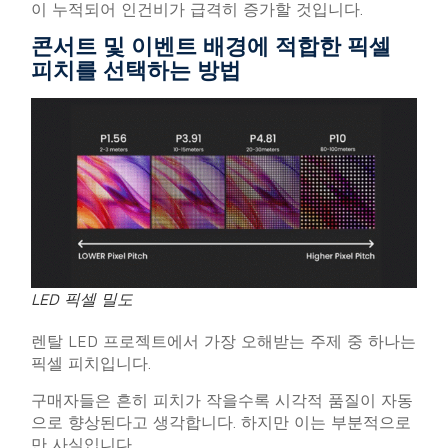
이 누적되어 인건비가 급격히 증가할 것입니다.
콘서트 및 이벤트 배경에 적합한 픽셀
피치를 선택하는 방법
LED 픽셀 밀도
렌탈 LED 프로젝트에서 가장 오해받는 주제 중 하나는
픽셀 피치입니다.
구매자들은 흔히 피치가 작을수록 시각적 품질이 자동
으로 향상된다고 생각합니다. 하지만 이는 부분적으로
만 사실입니다.