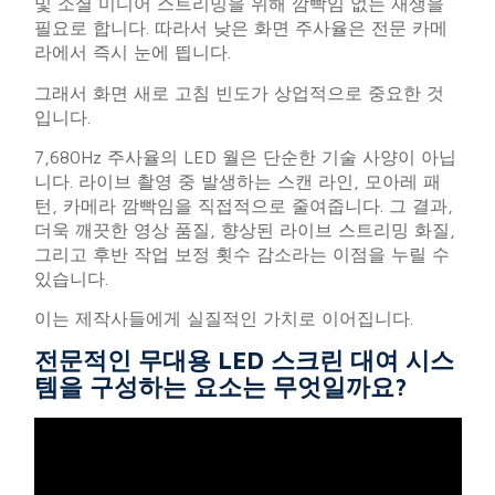
및 소셜 미디어 스트리밍을 위해 깜빡임 없는 재생을
필요로 합니다. 따라서 낮은 화면 주사율은 전문 카메
라에서 즉시 눈에 띕니다.
그래서 화면 새로 고침 빈도가 상업적으로 중요한 것
입니다.
7,680Hz 주사율의 LED 월은 단순한 기술 사양이 아닙
니다. 라이브 촬영 중 발생하는 스캔 라인, 모아레 패
턴, 카메라 깜빡임을 직접적으로 줄여줍니다. 그 결과,
더욱 깨끗한 영상 품질, 향상된 라이브 스트리밍 화질,
그리고 후반 작업 보정 횟수 감소라는 이점을 누릴 수
있습니다.
이는 제작사들에게 실질적인 가치로 이어집니다.
전문적인 무대용 LED 스크린 대여 시스
템을 구성하는 요소는 무엇일까요?