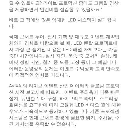
딜 수 있을까요? 라이브 프로덕션 중에도 고품질 영상
을 제공하면서 인건비를 절감할 수 있을까요?
바로 그 점에서 많은 임대형 LED 시스템이 실패합니
다.
국제 콘서트 투어, 전시 기획 및 대규모 이벤트 계약업
체와의 경험을 바탕으로 볼 때, LED 렌탈 프로젝트에
서 가장 큰 숨겨진 비용은 LED 패널 자체보다는 가동
중단 시간입니다. 설치 지연, 운송 중 모서리 손상, 캐
비닛 정렬 지연, 철거 중 모듈 고장 등이 그 예입니다.
이러한 운영상의 문제는 이벤트 수익성과 고객 만족도
에 직접적인 영향을 미칩니다.
AVIXA
의 라이브 이벤트 산업 데이터와 글로벌 프로덕
션 시장 보고서에 따르면 , 이벤트 주최측이 더욱 빠른
설치, 유연한 무대 구성, 하이브리드 라이브 스트리밍
호환성을 요구함에 따라 모듈형 LED 비디오 월에 대한
수요가 지속적으로 증가하고 있습니다. 기존 프로젝션
시스템은 현대 콘서트 환경에 필요한 밝기, 주사율, 주
간 가시성을 충족할 수 없습니다.