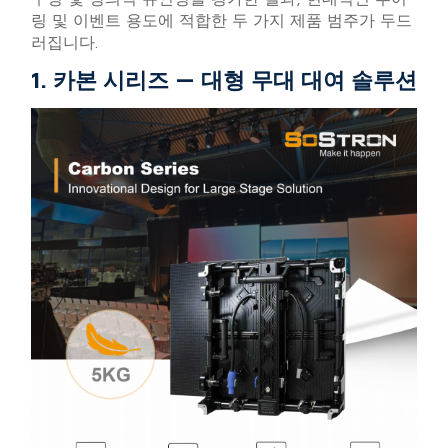
링 및 이벤트 용도에 적합한 두 가지 제품 범주가 두드
러집니다.
1. 카본 시리즈 — 대형 무대 대여 솔루션