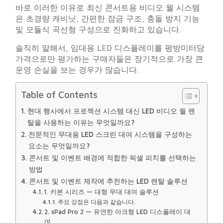
바로 이러한 이유로 최신 콘서트용 비디오 월 시스템
은 초경량 캐비닛, 간편한 잠금 구조, 충돌 방지 기능
및 모듈식 곡선형 구성으로 진화하고 있습니다.
솔직히 말해서, 임대용 LED 디스플레이를 평방미터당
가격으로만 평가하는 구매자들은 장기적으로 가장 큰
운영 손실을 보는 경우가 많습니다.
Table of Contents
현대 행사에서 프로젝션 시스템 대신 LED 비디오 월 렌
탈을 사용하는 이유는 무엇일까요?
전문적인 무대용 LED 스크린 대여 시스템을 구성하는
요소는 무엇일까요?
콘서트 및 이벤트 배경에 적합한 픽셀 피치를 선택하는
방법
콘서트 및 이벤트 제작에 추천하는 LED 렌탈 솔루션
1. 카본 시리즈 — 대형 무대 대여 솔루션
주요 강점은 다음과 같습니다.
2. sPad Pro 2 — 유연한 아크형 LED 디스플레이 대
여