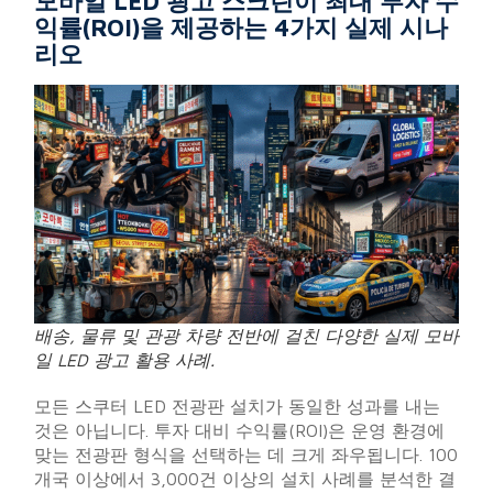
모바일 LED 광고 스크린이 최대 투자 수
익률(ROI)을 제공하는 4가지 실제 시나
리오
배송, 물류 및 관광 차량 전반에 걸친 다양한 실제 모바
일 LED 광고 활용 사례.
모든 스쿠터 LED 전광판 설치가 동일한 성과를 내는
것은 아닙니다. 투자 대비 수익률(ROI)은 운영 환경에
맞는 전광판 형식을 선택하는 데 크게 좌우됩니다. 100
개국 이상에서 3,000건 이상의 설치 사례를 분석한 결