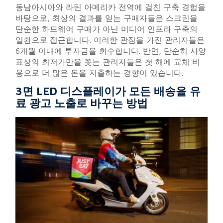
동남아시아와 라틴 아메리카 전역에 걸친 구축 경험을
바탕으로, 최상의 결과를 얻는 구매자들은 스크린을
단순한 하드웨어 구매가 아닌 미디어 인프라 구축의
일환으로 접근합니다. 이러한 관점을 가진 관리자들은
6개월 이내에 투자금을 회수합니다. 반면, 단순히 사양
표상의 최저가만을 쫓는 관리자들은 첫 해에 교체 비
용으로 더 많은 돈을 지출하는 경향이 있습니다.
3면 LED 디스플레이가 모든 배송을 유
료 광고 노출로 바꾸는 방법