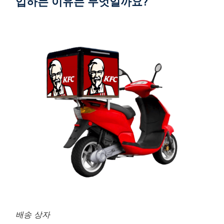
입하는 이유는 무엇일까요?
배송 상자