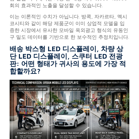
회의 효과적인 노출을 달성할 수 있습니다.
이는 이론적인 수치가 아닙니다. 방콕, 자카르타, 멕시
코시티와 같이 해당 제품군이 이미 상업적 모델을 입
증한 시장에서 유사한 모바일 옥외광고 형식의 유동인
구 밀도 데이터를 기반으로 한 보수적인 추정치입니다.
배송 박스형 LED 디스플레이, 차량 상
단 LED 디스플레이, 스쿠터 LED 전광
판: 어떤 형태가 귀사의 용도에 가장 적
합할까요?