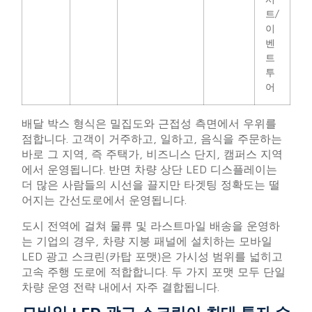
트/
이
벤
트
투
어
배달 박스 형식은 밀집도와 근접성 측면에서 우위를
점합니다. 고객이 거주하고, 일하고, 음식을 주문하는
바로 그 지역, 즉 주택가, 비즈니스 단지, 캠퍼스 지역
에서 운영됩니다. 반면 차량 상단 LED 디스플레이는
더 많은 사람들의 시선을 끌지만 타겟팅 정확도는 떨
어지는 간선도로에서 운영됩니다.
도시 전역에 걸쳐 물류 및 라스트마일 배송을 운영하
는 기업의 경우, 차량 지붕 패널에 설치하는 모바일
LED 광고 스크린(카탑 포맷)은 가시성 범위를 넓히고
고속 주행 도로에 적합합니다. 두 가지 포맷 모두 단일
차량 운영 전략 내에서 자주 결합됩니다.