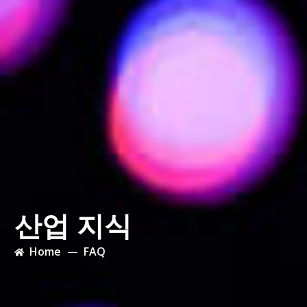
산업 지식
Home
FAQ