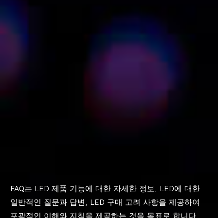
FAQ는 LED 제품 기능에 대한 자세한 정보, LED에 대한
일반적인 질문과 답변, LED 구매 고려 사항을 제공하여
포괄적인 이해와 지침을 제공하는 것을 목표로 합니다.