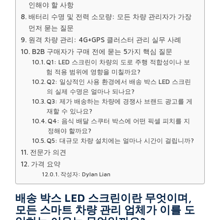
인해야 할 사항
배터리 수명 및 전력 소모량: 모든 차량 관리자가 가장
먼저 묻는 질문
원격 차량 관리: 4G+GPS 클러스터 관리 실무 사례
B2B 구매자가 구매 전에 묻는 5가지 핵심 질문
Q1: LED 스크린이 차량의 도로 주행 적합성이나 보
험 적용 범위에 영향을 미칠까요?
Q2: 일상적인 사용 환경에서 배송 박스 LED 스크린
의 실제 수명은 얼마나 되나요?
Q3: 제가 배송하는 차량에 경쟁사 브랜드 광고를 게
재할 수 있나요?
Q4: 음식 배달 스쿠터 박스에 어떤 픽셀 피치를 지
정해야 할까요?
Q5: 대규모 차량 설치에는 얼마나 시간이 걸립니까?
전문가 의견
가격 요약
작성자: Dylan Lian
배송 박스 LED 스크린이란 무엇이며,
모든 스마트 차량 관리 업체가 이를 도