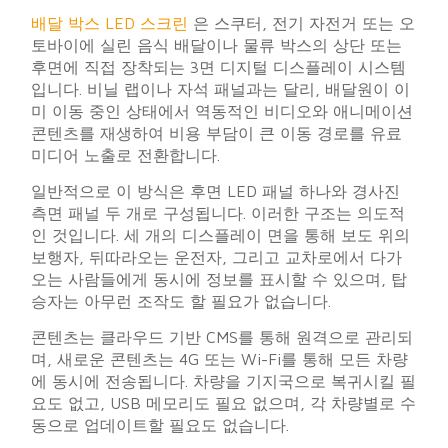
배달 박스 LED 스크린
은 스쿠터, 전기 자전거 또는 오
토바이에 실린 음식 배달이나 물류 박스의 상단 또는
후면에 직접 장착되는 3면 디지털 디스플레이 시스템
입니다. 비닐 랩이나 자석 패널과는 달리, 배달원이 이
미 이동 중인 상태에서 역동적인 비디오와 애니메이션
콘텐츠를 재생하여 비용 부담이 큰 이동 경로를 유료
미디어 노출로 전환합니다.
일반적으로 이 방식은 후면 LED 패널 하나와 경사진
측면 패널 두 개로 구성됩니다. 이러한 구조는 의도적
인 것입니다. 세 개의 디스플레이 면을 통해 보도 위의
보행자, 뒤따라오는 운전자, 그리고 교차로에서 다가
오는 사람들에게 동시에 정보를 표시할 수 있으며, 탑
승자는 아무런 조작도 할 필요가 없습니다.
콘텐츠는 클라우드 기반 CMS를 통해 원격으로 관리되
며, 새로운 콘텐츠는 4G 또는 Wi-Fi를 통해 모든 차량
에 동시에 전송됩니다. 차량을 기지국으로 복귀시킬 필
요도 없고, USB 메모리도 필요 없으며, 각 차량별로 수
동으로 업데이트할 필요도 없습니다.