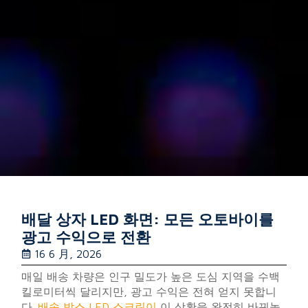
배달 상자 LED 화면: 모든 오토바이를
광고 수익으로 전환
16 6 月, 2026
매일 배송 차량은 인구 밀도가 높은 도심 지역을 수백
킬로미터씩 달리지만, 광고 수익은 전혀 얻지 못합니
다.
배송 박스 LED 스크린이
이 상황을 완전히 바꿔놓