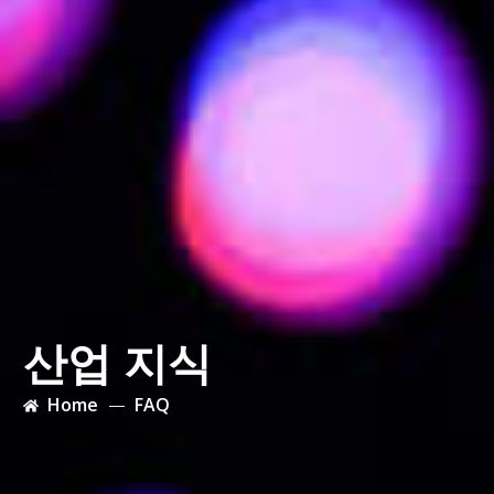
산업 지식
Home
FAQ