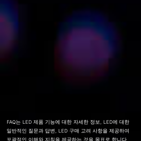
FAQ는 LED 제품 기능에 대한 자세한 정보, LED에 대한
일반적인 질문과 답변, LED 구매 고려 사항을 제공하여
포괄적인 이해와 지침을 제공하는 것을 목표로 합니다.