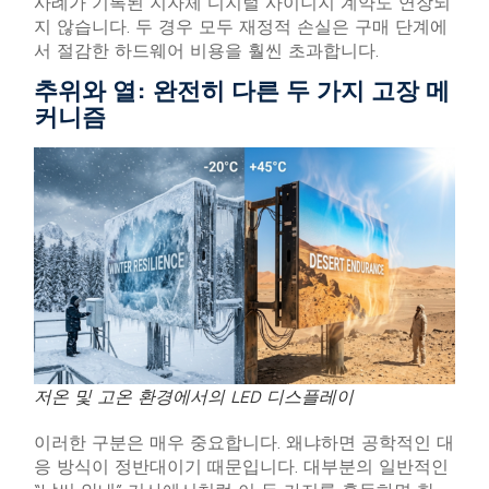
사례가 기록된 지자체 디지털 사이니지 계약도 연장되
지 않습니다. 두 경우 모두 재정적 손실은 구매 단계에
서 절감한 하드웨어 비용을 훨씬 초과합니다.
추위와 열: 완전히 다른 두 가지 고장 메
커니즘
저온 및 고온 환경에서의 LED 디스플레이
이러한 구분은 매우 중요합니다. 왜냐하면 공학적인 대
응 방식이 정반대이기 때문입니다. 대부분의 일반적인