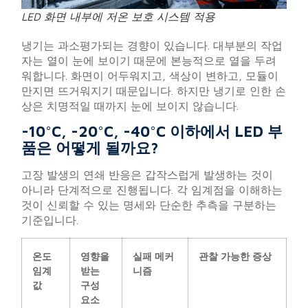
LED 화면 내부에 저온 보호 시스템 적용
냉기는 과소평가되는 경향이 있습니다. 대부분의 작업
자는 열이 눈에 보이기 때문에 본능적으로 열을 두려
워합니다. 화면이 어두워지고, 색상이 변하고, 모듈이
만지면 뜨거워지기 때문입니다. 하지만 냉기로 인한 손
상은 치명적일 때까지 눈에 보이지 않습니다.
-10°C, -20°C, -40°C 이하에서 LED 부
품은 어떻게 될까요?
고장 발생의 연쇄 반응은 갑작스럽게 발생하는 것이
아니라 단계적으로 진행됩니다. 각 임계점을 이해하는
것이 신뢰할 수 있는 명세와 단순한 추측을 구분하는
기준입니다.
온도
영향을
실패 메커
관찰 가능한 증상
임계
받는
니즘
값
구성
요소