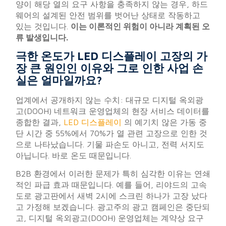
양이 해당 열의 요구 사항을 충족하지 않는 경우, 하드
웨어의 설계된 안전 범위를 벗어난 상태로 작동하고
있는 것입니다.
이는 이론적인 위험이 아니라 계획된 오
류 발생입니다.
극한 온도가 LED 디스플레이 고장의 가
장 큰 원인인 이유와 그로 인한 사업 손
실은 얼마일까요?
업계에서 공개하지 않는 수치: 대규모 디지털 옥외광
고(DOOH) 네트워크 운영업체의 현장 서비스 데이터를
종합한 결과,
LED 디스플레이
의 예기치 않은 가동 중
단 시간 중 55%에서 70%가 열 관련 고장으로 인한 것
으로 나타났습니다. 기물 파손도 아니고, 전력 서지도
아닙니다. 바로 온도 때문입니다.
B2B 환경에서 이러한 문제가 특히 심각한 이유는 연쇄
적인 파급 효과 때문입니다. 예를 들어, 리야드의 고속
도로 광고판에서 새벽 2시에 스크린 하나가 고장 났다
고 가정해 보겠습니다. 광고주의 광고 캠페인은 중단되
고, 디지털 옥외광고(DOOH) 운영업체는 계약상 요구