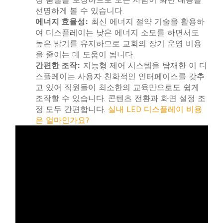
선명하게 볼 수 있습니다.
에너지 효율성:
최신 에너지 절약 기술을 활용하
여 디스플레이는 낮은 에너지 소모를 하면서도
높은 밝기를 유지하므로 교회의 장기 운영 비용
을 줄이는 데 도움이 됩니다.
간편한 조작:
지능형 제어 시스템을 탑재한 이 디
스플레이는 사용자 친화적인 인터페이스를 갖추
고 있어 직원들이 최소한의 교육만으로도 쉽게
조작할 수 있습니다. 콘텐츠 전환과 화면 설정 조
정 모두 간편합니다.
실내 LED 디스플레이 비용
은 얼마인가요?