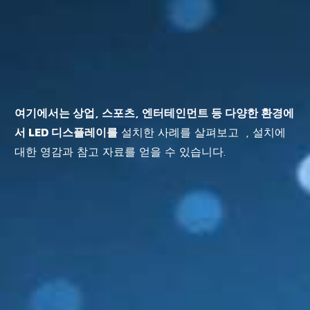
여기에서는 상업, 스포츠, 엔터테인먼트 등 다양한 환경에
서 LED 디스플레이를
설치한 사례를 살펴보고 , 설치에
대한 영감과 참고 자료를 얻을 수 있습니다.