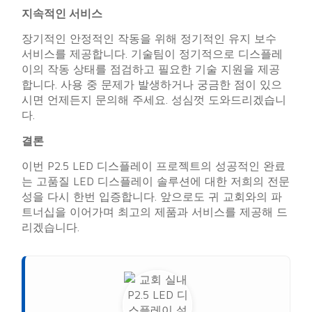
지속적인 서비스
장기적인 안정적인 작동을 위해 정기적인 유지 보수
서비스를 제공합니다. 기술팀이 정기적으로 디스플레
이의 작동 상태를 점검하고 필요한 기술 지원을 제공
합니다. 사용 중 문제가 발생하거나 궁금한 점이 있으
시면 언제든지 문의해 주세요. 성심껏 도와드리겠습니
다.
결론
이번 P2.5 LED 디스플레이 프로젝트의 성공적인 완료
는 고품질 LED 디스플레이 솔루션에 대한 저희의 전문
성을 다시 한번 입증합니다. 앞으로도 귀 교회와의 파
트너십을 이어가며 최고의 제품과 서비스를 제공해 드
리겠습니다.