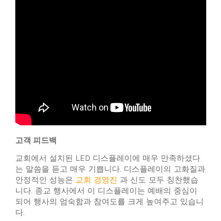
고객 피드백
교회에서 설치된 LED 디스플레이에 매우 만족하셨다
는 말씀을 듣고 매우 기쁩니다. 디스플레이의 고화질과
안정적인 성능은
교회 경영진
과 신도 모두 칭찬했습
니다. 종교 행사에서 이 디스플레이는 예배의 중심이
되어 행사의 엄숙함과 참여도를 크게 높여주고 있습니
다.