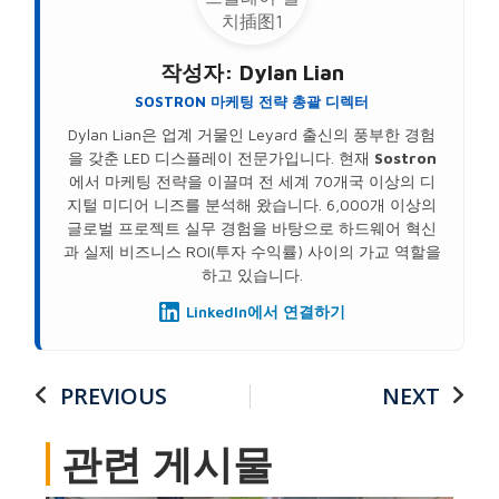
작성자:
Dylan Lian
SOSTRON 마케팅 전략 총괄 디렉터
Dylan Lian은 업계 거물인 Leyard 출신의 풍부한 경험
을 갖춘 LED 디스플레이 전문가입니다. 현재
Sostron
에서 마케팅 전략을 이끌며 전 세계 70개국 이상의 디
지털 미디어 니즈를 분석해 왔습니다. 6,000개 이상의
글로벌 프로젝트 실무 경험을 바탕으로 하드웨어 혁신
과 실제 비즈니스 ROI(투자 수익률) 사이의 가교 역할을
하고 있습니다.
LinkedIn에서 연결하기
PREVIOUS
NEXT
관련 게시물