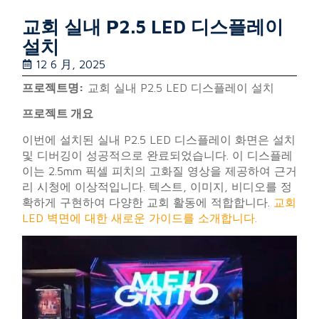
교회 실내 P2.5 LED 디스플레이
설치
12 6 月, 2025
프로젝트명:
교회 실내 P2.5 LED 디스플레이 설치
프로젝트 개요
이번에 설치된 실내 P2.5 LED 디스플레이 화면은 설치
및 디버깅이 성공적으로 완료되었습니다. 이 디스플레
이는 2.5mm 픽셀 피치의 고화질 영상을 제공하여 근거
리 시청에 이상적입니다. 텍스트, 이미지, 비디오를 정
확하게 구현하여 다양한 교회 활동에 적합합니다.
교회
LED 벽면에 대한 새로운 가이드를 소개합니다.