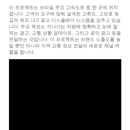
이 프로젝트는 브라질 주요 고속도로 중 한 곳에 위치
합니다. 고객의 요구에 맞춰 설계된 고휘도, 고보호 등
급의 옥외 LED 광고 디스플레이 시스템을 갖추고 있습
니다. 주요 목표는 지나가는 차량에 명확하고 눈에 잘
띄는 광고, 교통 상황 업데이트, 그리고 공익 광고 등을
전달하는 것입니다. 이 프로젝트는 브랜드 노출도를 높
일 뿐만 아니라 지역 교통 정보 전달의 새로운 채널 역
할을 합니다.