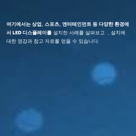
여기에서는 상업, 스포츠, 엔터테인먼트 등 다양한 환경에
서 LED 디스플레이를
설치한 사례를 살펴보고 , 설치에
대한 영감과 참고 자료를 얻을 수 있습니다.