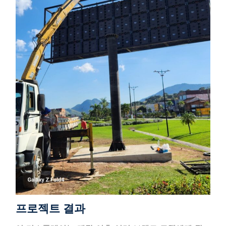
프로젝트 결과