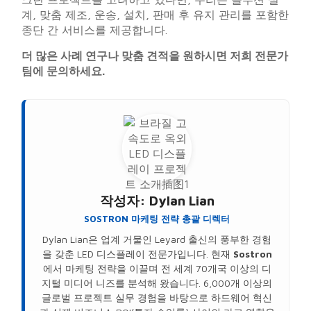
계, 맞춤 제조, 운송, 설치, 판매 후 유지 관리를 포함한
종단 간 서비스를 제공합니다.
더 많은 사례 연구나 맞춤 견적을 원하시면 저희 전문가
팀에 문의하세요.
작성자:
Dylan Lian
SOSTRON 마케팅 전략 총괄 디렉터
Dylan Lian은 업계 거물인 Leyard 출신의 풍부한 경험
을 갖춘 LED 디스플레이 전문가입니다. 현재
Sostron
에서 마케팅 전략을 이끌며 전 세계 70개국 이상의 디
지털 미디어 니즈를 분석해 왔습니다. 6,000개 이상의
글로벌 프로젝트 실무 경험을 바탕으로 하드웨어 혁신