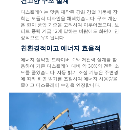
견고한 구조 설계
디스플레이는 맞춤 제작된 강화 강철 기둥에 장
착된 모듈식 디자인을 채택했습니다. 구조 계산
은 현지 풍압 기준을 고려하여 이루어졌으며, 보
퍼트 풍력 계급 12에 달하는 바람에도 화면이 안
정적으로 유지됩니다.
친환경적이고 에너지 효율적
에너지 절약형 드라이버 IC와 저전력 설계를 활
용하여 기존 디스플레이 대비 약 30%의 전력 소
모를 줄였습니다. 자동 밝기 조절 기능은 주변광
에 따라 화면 밝기를 조절하여 에너지 사용량을
줄이고 디스플레이 수명을 연장합니다.