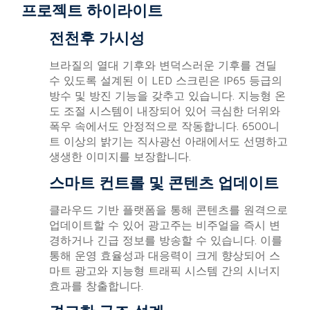
프로젝트 하이라이트
전천후 가시성
브라질의 열대 기후와 변덕스러운 기후를 견딜
수 있도록 설계된 이 LED 스크린은 IP65 등급의
방수 및 방진 기능을 갖추고 있습니다. 지능형 온
도 조절 시스템이 내장되어 있어 극심한 더위와
폭우 속에서도 안정적으로 작동합니다. 6500니
트 이상의 밝기는 직사광선 아래에서도 선명하고
생생한 이미지를 보장합니다.
스마트 컨트롤 및 콘텐츠 업데이트
클라우드 기반 플랫폼을 통해 콘텐츠를 원격으로
업데이트할 수 있어 광고주는 비주얼을 즉시 변
경하거나 긴급 정보를 방송할 수 있습니다. 이를
통해 운영 효율성과 대응력이 크게 향상되어 스
마트 광고와 지능형 트래픽 시스템 간의 시너지
효과를 창출합니다.