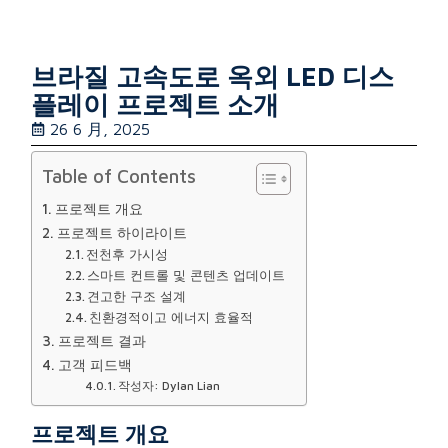
브라질 고속도로 옥외 LED 디스
플레이 프로젝트 소개
26 6 月, 2025
Table of Contents
프로젝트 개요
프로젝트 하이라이트
전천후 가시성
스마트 컨트롤 및 콘텐츠 업데이트
견고한 구조 설계
친환경적이고 에너지 효율적
프로젝트 결과
고객 피드백
작성자: Dylan Lian
프로젝트 개요