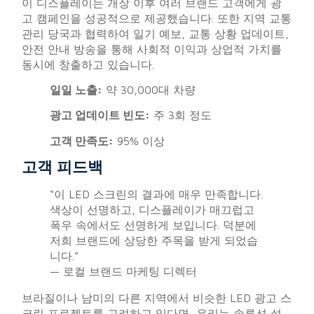
이 디스플레이는 개장 이후 여러 브랜드 고객에게 광
고 캠페인을 성공적으로 제공했습니다. 또한 지역 교통
관리 당국과 협력하여 일기 예보, 교통 상황 업데이트,
안전 안내 방송을 통해 사회적 이익과 상업적 가치를
동시에 창출하고 있습니다.
일일 노출:
약 30,000대 차량
광고 업데이트 빈도:
주 3회 정도
고객 만족도:
95% 이상
고객 피드백
“이 LED 스크린의 결과에 매우 만족합니다.
색상이 선명하고, 디스플레이가 매끄럽고
폭우 속에서도 선명하게 보입니다. 덕분에
저희 브랜드에 상당한 주목을 받게 되었습
니다.”
— 로컬 브랜드 마케팅 디렉터
브라질이나 남미의 다른 지역에서 비슷한 LED 광고 스
크린 프로젝트를 고려하고 있다면, 우리는 솔루션 설