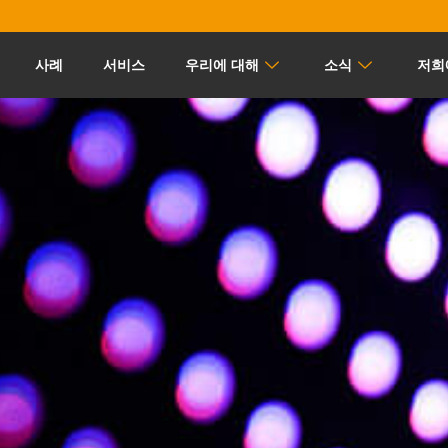
사례
서비스
우리에 대해
소식
저희