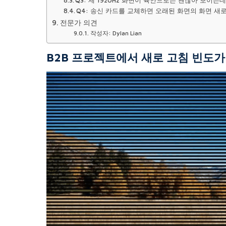
Q3: 제 1920Hz 화면이 육안으로는 괜찮아 보이
Q4: 송신 카드를 교체하면 오래된 화면의 화면 새
전문가 의견
작성자: Dylan Lian
B2B 프로젝트에서 새로 고침 빈도가