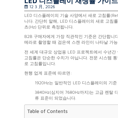
LED 디스플레이 재생률 가이드:
12 3 月, 2026
LED 디스플레이의 기술 사양에서 새로 고침률(Ref
니다. 간단히 말해, LED 디스플레이의 새로 고
츠(Hz) 단위로 측정됩니다.
B2B 구매자에게 가장 직관적인 기준은 간단합니다
메라로 촬영할 때 검은색 스캔 라인이 나타날 가
전 세계 대규모 상업용 LED 프로젝트에서 수년간
고침률은 단순한 수치가 아닙니다. 전문 시스템 
로 고침률입니다.
현행 업계 표준에 따르면:
1920Hz는 일반적인 LED 디스플레이의 기
3840Hz(심지어 7680Hz까지)는 고급 렌
류 표준이 되었습니다.
Table of Contents