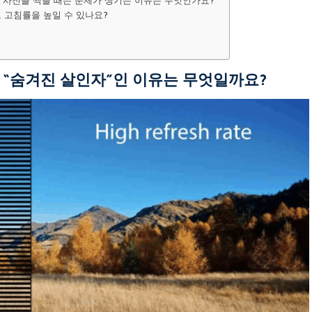
는데 사진을 찍을 때는 문제가 생기는 이유는 무엇인가요?
로 고침률을 높일 수 있나요?
 “숨겨진 살인자”인 이유는 무엇일까요?