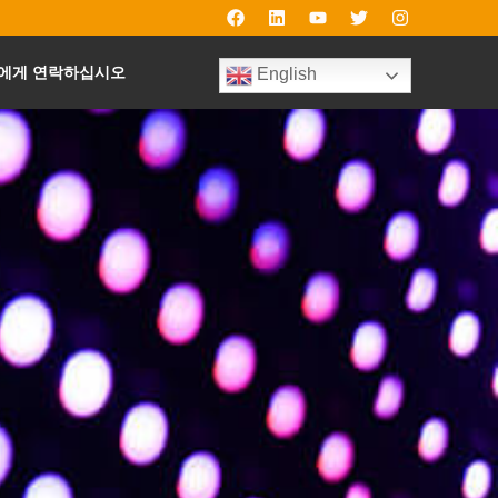
에게 연락하십시오
English