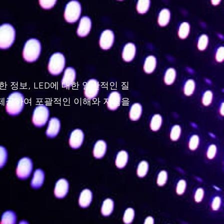
한 정보, LED에 대한 일반적인 질
을 제공하여 포괄적인 이해와 지침을