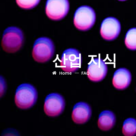
산업 지식
Home
FAQ