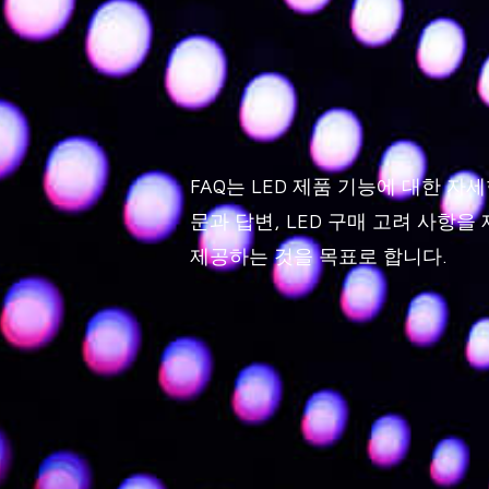
FAQ는 LED 제품 기능에 대한 자세
문과 답변, LED 구매 고려 사항
제공하는 것을 목표로 합니다.