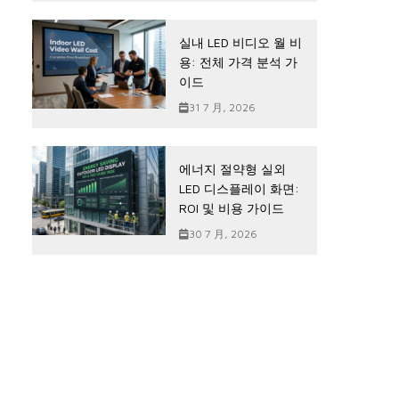
실내 LED 비디오 월 비
용: 전체 가격 분석 가
이드
31 7 月, 2026
에너지 절약형 실외
LED 디스플레이 화면:
ROI 및 비용 가이드
30 7 月, 2026