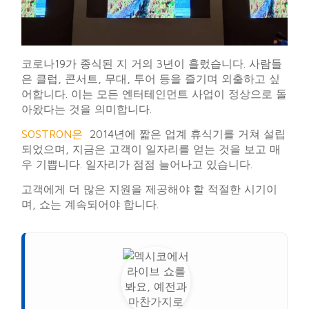
코로나19가 종식된 지 거의 3년이 흘렀습니다. 사람들
은 클럽, 콘서트, 무대, 투어 등을 즐기며 외출하고 싶
어합니다. 이는 모든 엔터테인먼트 사업이 정상으로 돌
아왔다는 것을 의미합니다.
SOSTRON은
2014년에 짧은 업계 휴식기를 거쳐 설립
되었으며, 지금은 고객이 일자리를 얻는 것을 보고 매
우 기쁩니다. 일자리가 점점 늘어나고 있습니다.
고객에게 더 많은 지원을 제공해야 할 적절한 시기이
며, 쇼는 계속되어야 합니다.