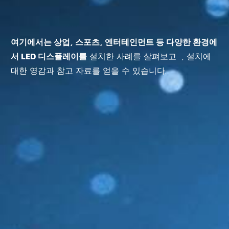
여기에서는 상업, 스포츠, 엔터테인먼트 등 다양한 환경에
서 LED 디스플레이를
설치한 사례를 살펴보고 , 설치에
대한 영감과 참고 자료를 얻을 수 있습니다.