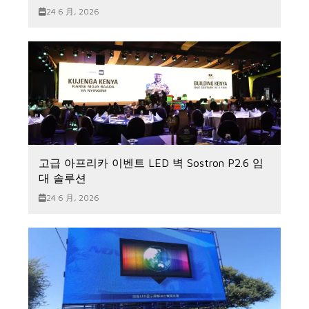
24 6 月, 2026
고급 아프리카 이벤트 LED 벽 Sostron P2.6 임
대 솔루션
24 6 月, 2026