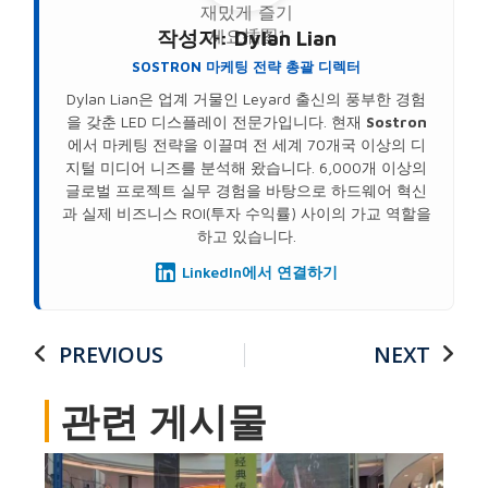
작성자:
Dylan Lian
SOSTRON 마케팅 전략 총괄 디렉터
Dylan Lian은 업계 거물인 Leyard 출신의 풍부한 경험
을 갖춘 LED 디스플레이 전문가입니다. 현재
Sostron
에서 마케팅 전략을 이끌며 전 세계 70개국 이상의 디
지털 미디어 니즈를 분석해 왔습니다. 6,000개 이상의
글로벌 프로젝트 실무 경험을 바탕으로 하드웨어 혁신
과 실제 비즈니스 ROI(투자 수익률) 사이의 가교 역할을
하고 있습니다.
LinkedIn에서 연결하기
PREVIOUS
NEXT
관련 게시물