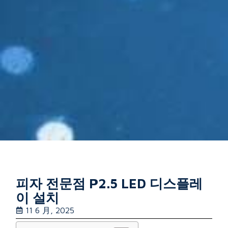
피자 전문점 P2.5 LED 디스플레
이 설치
11 6 月, 2025