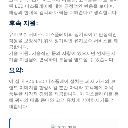
된 LED 디스플레이에 대해 긍정적인 반응을 보이며,
매장의 현대적 감각과 매력을 더해준다고 생각합니다.
후속 지원:
유지보수 서비스: 디스플레이의 장기적이고 안정적인
작동을 보장하기 위해 정기적인 유지보수 서비스를 제
공합니다.
기술 지원: 기술적인 문의 사항이 있으시면 언제든지
기술 지원팀에 연락하여 도움을 받으실 수 있습니다.
요약:
이 실내 P2.5 LED 디스플레이 설치는 피자 가게의 브
랜드 이미지를 향상시킬 뿐만 아니라 고객에게 더욱
풍부한 시각적 경험을 제공합니다. 이 디스플레이를 통
해 귀사의 매출 증대와 고객 유치에 기여하시기를 기
대합니다.