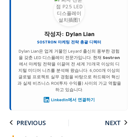
작성자:
Dylan Lian
SOSTRON 마케팅 전략 총괄 디렉터
Dylan Lian은 업계 거물인 Leyard 출신의 풍부한 경험
을 갖춘 LED 디스플레이 전문가입니다. 현재
Sostron
에서 마케팅 전략을 이끌며 전 세계 70개국 이상의 디
지털 미디어 니즈를 분석해 왔습니다. 6,000개 이상의
글로벌 프로젝트 실무 경험을 바탕으로 하드웨어 혁신
과 실제 비즈니스 ROI(투자 수익률) 사이의 가교 역할을
하고 있습니다.
LinkedIn에서 연결하기
PREVIOUS
NEXT