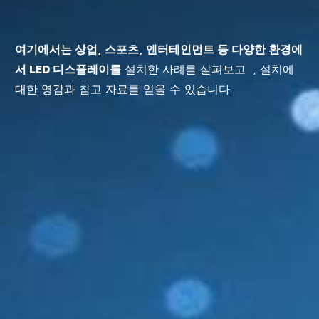
여기에서는 상업, 스포츠, 엔터테인먼트 등 다양한 환경에
서 LED 디스플레이를
설치한 사례를 살펴보고 , 설치에
대한 영감과 참고 자료를 얻을 수 있습니다.