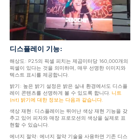
디스플레이 기능:
해상도: P2.5의 픽셀 피치는 제곱미터당 160,000개의
픽셀이 있다는 것을 의미하며, 매우 선명한 이미지와
텍스트 표시를 제공합니다.
밝기: 높은 밝기 설정은 밝은 실내 환경에서도 디스플
레이 콘텐츠를 선명하게 볼 수 있도록 합니다.
니트
(nit) 밝기에 대한 정보는 다음과 같습니다.
색상 재현: 디스플레이는 뛰어난 색상 재현 기능을 갖
추고 있어 피자와 매장 프로모션의 색상을 실제로 표
현할 수 있습니다.
에너지 절약: 에너지 절약 기술을 사용하면 기존 디스