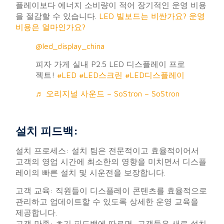
플레이보다 에너지 소비량이 적어 장기적인 운영 비용
을 절감할 수 있습니다.
LED 빌보드는 비싼가요? 운영
비용은 얼마인가요?
@led_display_china
피자 가게 실내 P2.5 LED 디스플레이 프로
젝트!
#LED
#LED스크린
#LED디스플레이
♬ 오리지널 사운드 – SoStron – SoStron
설치 피드백:
설치 프로세스: 설치 팀은 전문적이고 효율적이어서
고객의 영업 시간에 최소한의 영향을 미치면서 디스플
레이의 빠른 설치 및 시운전을 보장합니다.
고객 교육: 직원들이 디스플레이 콘텐츠를 효율적으로
관리하고 업데이트할 수 있도록 상세한 운영 교육을
제공합니다.
고객 만족: 초기 피드백에 따르면, 고객들은 새로 설치