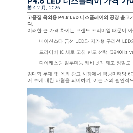
P4.8 LED 디스플레이 가격 
4 2 月, 2026
고품질 옥외용 P4.8 LED 디스플레이의 공장 출
다.
이러한 큰 가격 차이는 브랜드 프리미엄 때문이 아니
네이션스타 금선 LED와 저가형 구리선 LED
드라이버 IC 새로 고침 빈도 선택 (3840Hz vs.
다이캐스팅 알루미늄 캐비닛의 제조 정밀도
임대형 무대 및 옥외 광고 시장에서 평방미터당 60
어 수에 대한 타협을 의미하며, 이는 거의 필연적으