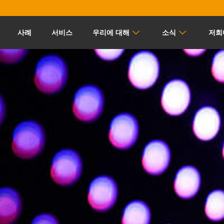
사례
서비스
우리에 대해
소식
저희