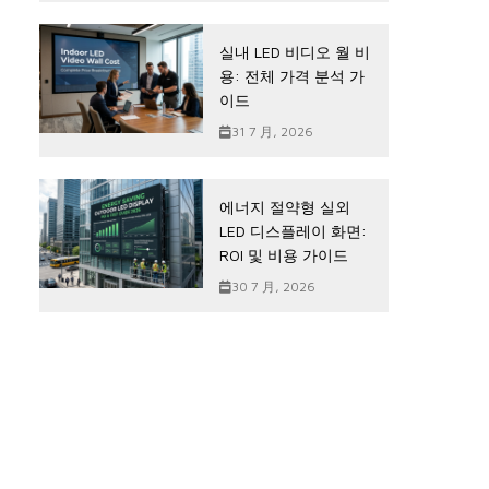
실내 LED 비디오 월 비
용: 전체 가격 분석 가
이드
31 7 月, 2026
에너지 절약형 실외
LED 디스플레이 화면:
ROI 및 비용 가이드
30 7 月, 2026