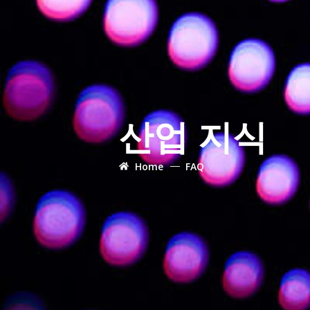
산업 지식
Home
FAQ