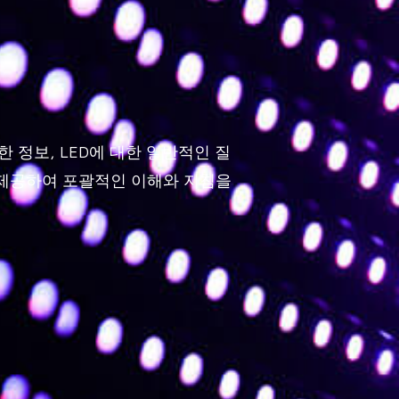
한 정보, LED에 대한 일반적인 질
을 제공하여 포괄적인 이해와 지침을