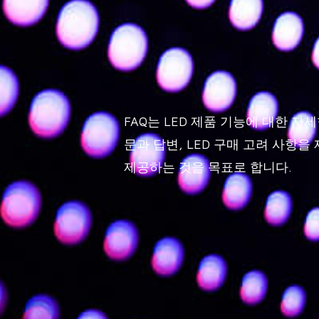
FAQ는 LED 제품 기능에 대한 자세
문과 답변, LED 구매 고려 사항
제공하는 것을 목표로 합니다.