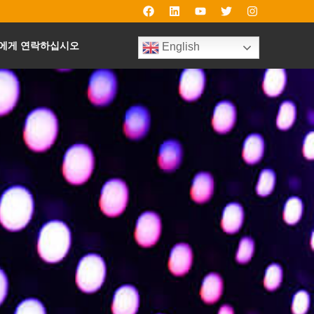
에게 연락하십시오
English