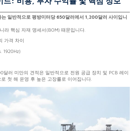
가이드: 비용, 투자 수익률 및 핵심 정보
고가는 일반적으로 평방미터당 650달러에서 1,200달러 사이입니
라 핵심 자재 명세서(BOM) 때문입니다.
의 가격 차이
 1920Hz)
0달러 미만의 견적은 일반적으로 전원 공급 장치 및 PCB 레이
로 첫 해 운영 후 높은 고장률로 이어집니다.