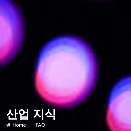
산업 지식
Home
FAQ