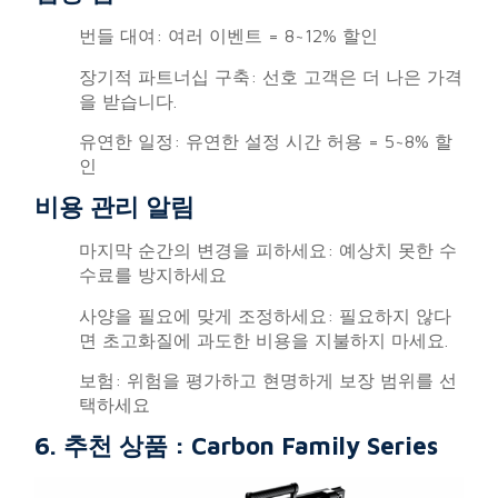
번들 대여: 여러 이벤트 = 8~12% 할인
장기적 파트너십 구축: 선호 고객은 더 나은 가격
을 받습니다.
유연한 일정: 유연한 설정 시간 허용 = 5~8% 할
인
비용 관리 알림
마지막 순간의 변경을 피하세요: 예상치 못한 수
수료를 방지하세요
사양을 필요에 맞게 조정하세요: 필요하지 않다
면 초고화질에 과도한 비용을 지불하지 마세요.
보험: 위험을 평가하고 현명하게 보장 범위를 선
택하세요
6. 추천 상품 : Carbon Family Series