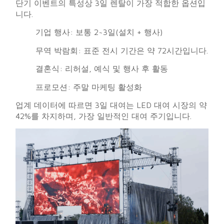
단기 이벤트의 특성상 3일 렌탈이 가장 적합한 옵션입
니다.
기업 행사: 보통 2~3일(설치 + 행사)
무역 박람회: 표준 전시 기간은 약 72시간입니다.
결혼식: 리허설, 예식 및 행사 후 활동
프로모션: 주말 마케팅 활성화
업계 데이터에 따르면 3일 대여는 LED 대여 시장의 약
42%를 차지하며, 가장 일반적인 대여 주기입니다.