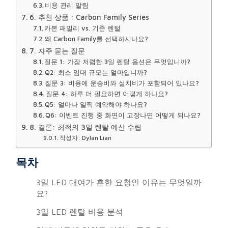
비용 관리 알림
6. 추천 상품 : Carbon Family Series
카본 패밀리 vs. 기존 렌털
왜 Carbon Family를 선택하시나요?
7. 자주 묻는 질문
질문 1: 가장 저렴한 3일 렌탈 옵션은 무엇입니까?
Q2: 최소 임대 규모는 얼마입니까?
질문 3: 비용에 운송비와 설치비가 포함되어 있나요?
질문 4: 하루 더 필요하면 어떻게 하나요?
Q5: 얼마나 일찍 예약해야 하나요?
Q6: 이벤트 진행 중 화면이 고장나면 어떻게 되나요?
8. 결론: 최적의 3일 렌탈 예산 수립
작성자: Dylan Lian
목차
3일 LED 대여가 흔한 요청인 이유는 무엇일까
요?
3일 LED 렌탈 비용 분석