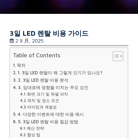
3일 LED 렌탈 비용 가이드
2 9 月, 2025
Table of Contents
목차
1. 3일 LED 렌탈이 왜 그렇게 인기가 있나요?
2. 3일 LED 렌탈 비용 분석
3. 임대료에 영향을 미치는 주요 요인
화면 크기 및 픽셀 피치
위치 및 장소 조건
타이밍과 계절성
4. 다양한 이벤트에 대한 비용 예시
5. 3일 LED 렌탈 비용 절감 방법
예산 전략
협상 팁