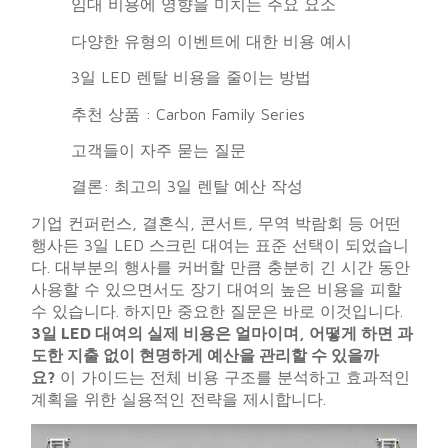
임대 비용에 영향을 미치는 주요 요소
다양한 유형의 이벤트에 대한 비용 예시
3일 LED 렌탈 비용을 줄이는 방법
추천 상품 : Carbon Family Series
고객들이 자주 묻는 질문
결론: 최고의 3일 렌탈 예산 작성
기업 컨퍼런스, 결혼식, 콘서트, 무역 박람회 등 어떤
행사든 3일 LED 스크린 대여는 표준 선택이 되었습니
다. 대부분의 행사를 커버할 만큼 충분히 긴 시간 동안
사용할 수 있으면서도 장기 대여의 높은 비용을 피할
수 있습니다. 하지만 중요한 질문은 바로 이것입니다.
3일 LED 대여의 실제 비용은 얼마이며, 어떻게 하면 과
도한 지출 없이 현명하게 예산을 관리할 수 있을까
요?
이 가이드는 전체 비용 구조를 분석하고 효과적인
계획을 위한 실용적인 전략을 제시합니다.