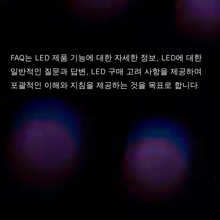
FAQ는 LED 제품 기능에 대한 자세한 정보, LED에 대한
일반적인 질문과 답변, LED 구매 고려 사항을 제공하여
포괄적인 이해와 지침을 제공하는 것을 목표로 합니다.