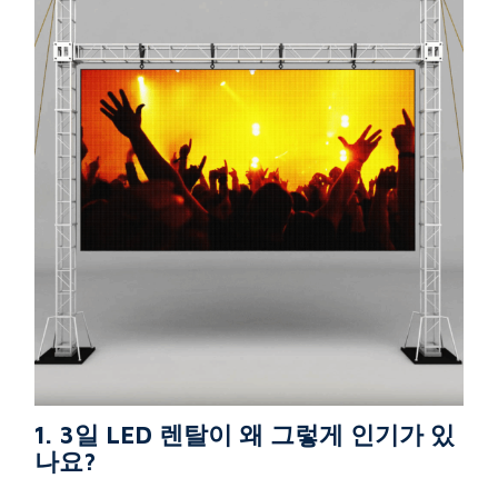
1. 3일 LED 렌탈이 왜 그렇게 인기가 있
나요?