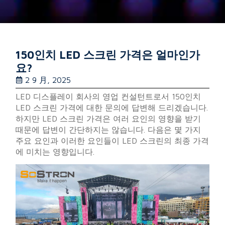
150인치 LED 스크린 가격은 얼마인가
요?
2 9 月, 2025
LED 디스플레이 회사의 영업 컨설턴트로서 150인치
LED 스크린 가격에 대한 문의에 답변해 드리겠습니다.
하지만 LED 스크린 가격은 여러 요인의 영향을 받기
때문에 답변이 간단하지는 않습니다. 다음은 몇 가지
주요 요인과 이러한 요인들이 LED 스크린의 최종 가격
에 미치는 영향입니다.