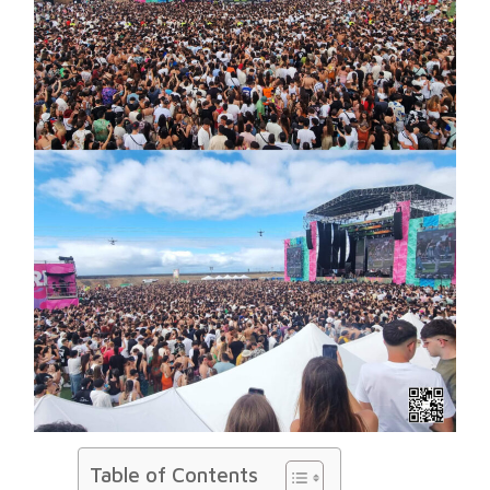
Table of Contents