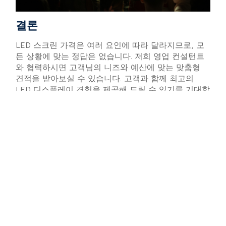
결론
LED 스크린 가격은 여러 요인에 따라 달라지므로, 모
든 상황에 맞는 정답은 없습니다. 저희 영업 컨설턴트
와 협력하시면 고객님의 니즈와 예산에 맞는 맞춤형
견적을 받아보실 수 있습니다. 고객과 함께 최고의
LED 디스플레이 경험을 제공해 드릴 수 있기를 기대합
니다.
작성자:
Dylan Lian
SOSTRON 마케팅 전략 총괄 디렉터
Dylan Lian은 업계 거물인 Leyard 출신의 풍부한 경험