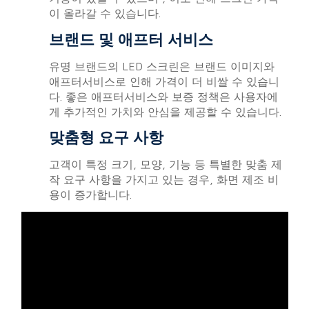
이 올라갈 수 있습니다.
브랜드 및 애프터 서비스
유명 브랜드의 LED 스크린은 브랜드 이미지와
애프터서비스로 인해 가격이 더 비쌀 수 있습니
다. 좋은 애프터서비스와 보증 정책은 사용자에
게 추가적인 가치와 안심을 제공할 수 있습니다.
맞춤형 요구 사항
고객이 특정 크기, 모양, 기능 등 특별한 맞춤 제
작 요구 사항을 가지고 있는 경우, 화면 제조 비
용이 증가합니다.