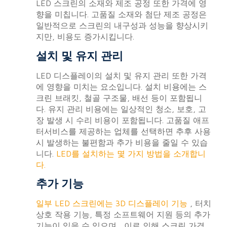
LED 스크린의 소재와 제조 공정 또한 가격에 영
향을 미칩니다. 고품질 소재와 첨단 제조 공정은
일반적으로 스크린의 내구성과 성능을 향상시키
지만, 비용도 증가시킵니다.
설치 및 유지 관리
LED 디스플레이의 설치 및 유지 관리 또한 가격
에 영향을 미치는 요소입니다. 설치 비용에는 스
크린 브래킷, 철골 구조물, 배선 등이 포함됩니
다. 유지 관리 비용에는 일상적인 청소, 보호, 고
장 발생 시 수리 비용이 포함됩니다. 고품질 애프
터서비스를 제공하는 업체를 선택하면 추후 사용
시 발생하는 불편함과 추가 비용을 줄일 수 있습
니다.
LED를 설치하는 몇 가지 방법을 소개합니
다.
추가 기능
일부 LED 스크린에는 3D 디스플레이 기능
, 터치
상호 작용 기능, 특정 소프트웨어 지원 등의 추가
기능이 있을 수 있으며 , 이로 인해 스크린 가격