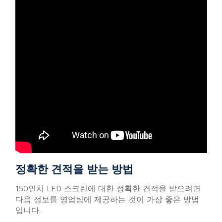
정확한 견적을 받는 방법
150인치 LED 스크린에 대한 정확한 견적을 받으려면
다음 정보를 영업팀에 제공하는 것이 가장 좋은 방법
입니다.