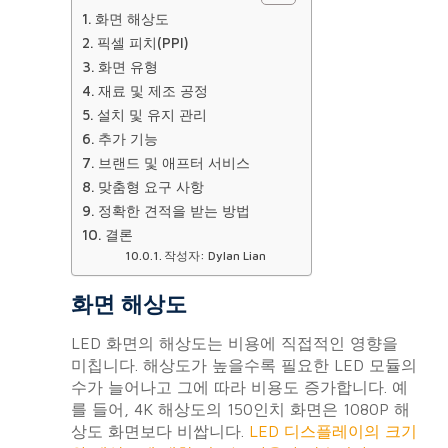
화면 해상도
픽셀 피치(PPI)
화면 유형
재료 및 제조 공정
설치 및 유지 관리
추가 기능
브랜드 및 애프터 서비스
맞춤형 요구 사항
정확한 견적을 받는 방법
결론
작성자: Dylan Lian
화면 해상도
LED 화면의 해상도는 비용에 직접적인 영향을
미칩니다. 해상도가 높을수록 필요한 LED 모듈의
수가 늘어나고 그에 따라 비용도 증가합니다. 예
를 들어, 4K 해상도의 150인치 화면은 1080P 해
상도 화면보다 비쌉니다.
LED 디스플레이의 크기