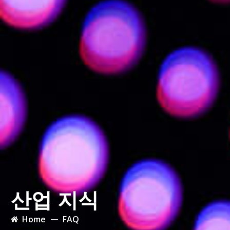
산업 지식
Home
FAQ