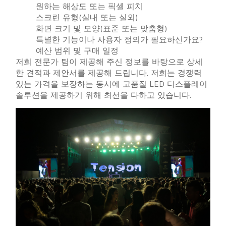
원하는 해상도 또는 픽셀 피치
스크린 유형(실내 또는 실외)
화면 크기 및 모양(표준 또는 맞춤형)
특별한 기능이나 사용자 정의가 필요하신가요?
예산 범위 및 구매 일정
저희 전문가 팀이 제공해 주신 정보를 바탕으로 상세
한 견적과 제안서를 제공해 드립니다. 저희는 경쟁력
있는 가격을 보장하는 동시에 고품질 LED 디스플레이
솔루션을 제공하기 위해 최선을 다하고 있습니다.