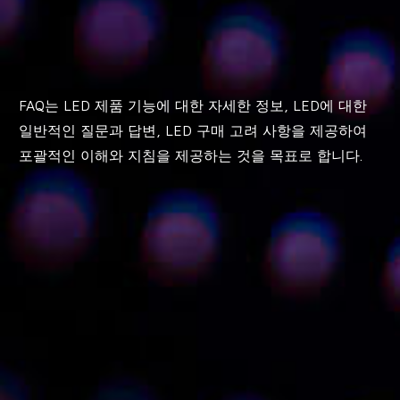
FAQ는 LED 제품 기능에 대한 자세한 정보, LED에 대한
일반적인 질문과 답변, LED 구매 고려 사항을 제공하여
포괄적인 이해와 지침을 제공하는 것을 목표로 합니다.