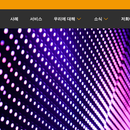
사례
서비스
우리에 대해
소식
저희