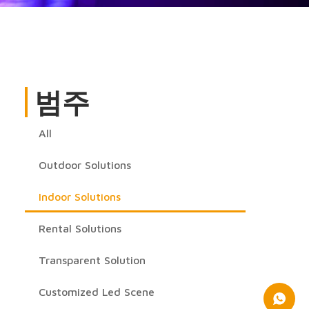
범주
All
Outdoor Solutions
Indoor Solutions
Rental Solutions
Transparent Solution
Customized Led Scene