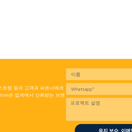
, 레스토랑 등의 고객과 파트너에게
tron은 업계에서 신뢰받는 브랜
유지 보수, 이메일 