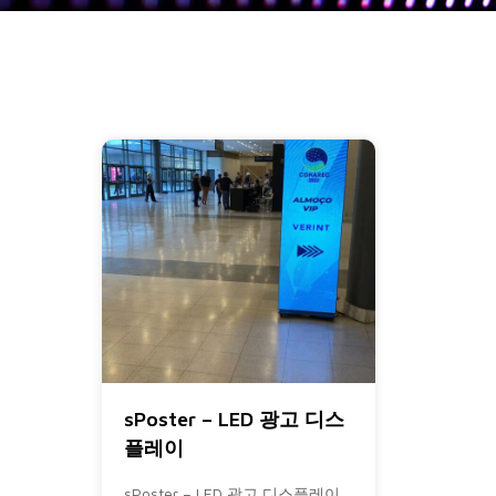
sPoster – LED 광고 디스
플레이
sPoster – LED 광고 디스플레이