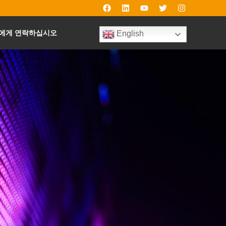
에게 연락하십시오
English