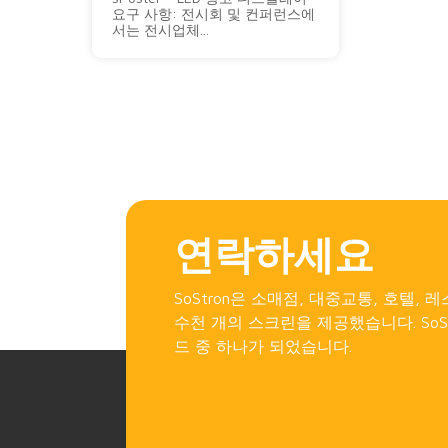
요구 사항: 전시회 및 컨퍼런스에
서는 전시업체...
연락하세요
SoStron은 소매점, 대중교통, 호텔
수천 개의 스크린을 제공했습니다. SoS
드 중 하나가 되었습니다.